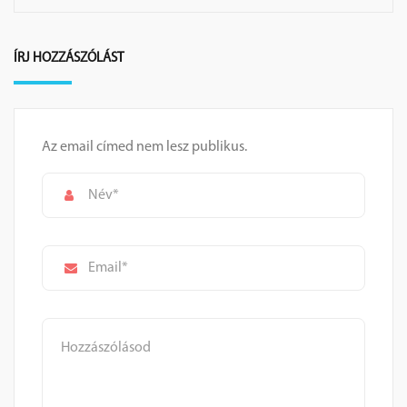
ÍRJ HOZZÁSZÓLÁST
Az email címed nem lesz publikus.